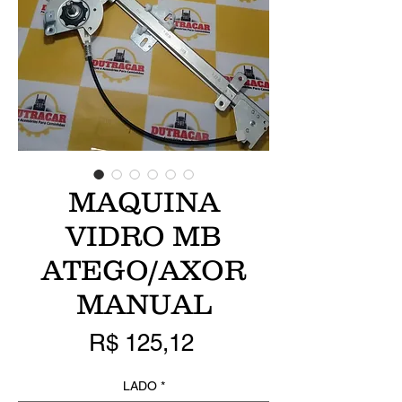
MAQUINA
VIDRO MB
ATEGO/AXOR
MANUAL
Preço
R$ 125,12
LADO
*