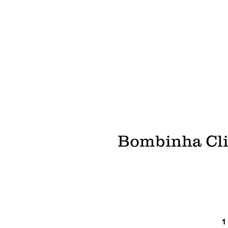
Bombinha Cli
1